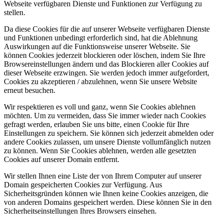
Webseite verfügbaren Dienste und Funktionen zur Verfügung zu
stellen.
Da diese Cookies für die auf unserer Webseite verfügbaren Dienste
und Funktionen unbedingt erforderlich sind, hat die Ablehnung
Auswirkungen auf die Funktionsweise unserer Webseite. Sie
können Cookies jederzeit blockieren oder löschen, indem Sie Ihre
Browsereinstellungen ändern und das Blockieren aller Cookies auf
dieser Webseite erzwingen. Sie werden jedoch immer aufgefordert,
Cookies zu akzeptieren / abzulehnen, wenn Sie unsere Website
erneut besuchen.
Wir respektieren es voll und ganz, wenn Sie Cookies ablehnen
möchten. Um zu vermeiden, dass Sie immer wieder nach Cookies
gefragt werden, erlauben Sie uns bitte, einen Cookie für Ihre
Einstellungen zu speichern. Sie können sich jederzeit abmelden oder
andere Cookies zulassen, um unsere Dienste vollumfänglich nutzen
zu können. Wenn Sie Cookies ablehnen, werden alle gesetzten
Cookies auf unserer Domain entfernt.
Wir stellen Ihnen eine Liste der von Ihrem Computer auf unserer
Domain gespeicherten Cookies zur Verfügung. Aus
Sicherheitsgründen können wie Ihnen keine Cookies anzeigen, die
von anderen Domains gespeichert werden. Diese können Sie in den
Sicherheitseinstellungen Ihres Browsers einsehen.