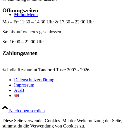
Öffnungszeiten
Menü
Menü
Mo – Fr: 11:30 – 14:30 Uhr & 17:30 – 22:30 Uhr
Sa: bis auf weiteres geschlossen
So: 16:00 – 22:00 Uhr
Zahlungsarten
© India Restaurant Tandoori Taste 2007 - 2026
Datenschutzerklärung
Impressum
AGB
Nach oben scrollen
Diese Seite verwendet Cookies. Mit der Weiternutzung der Seite,
stimmst du die Verwendung von Cookies zu.