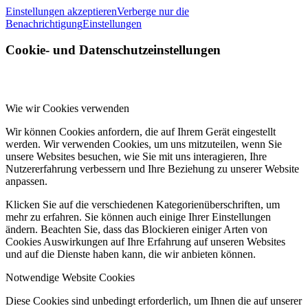
Einstellungen akzeptieren
Verberge nur die
Benachrichtigung
Einstellungen
Cookie- und Datenschutzeinstellungen
Wie wir Cookies verwenden
Wir können Cookies anfordern, die auf Ihrem Gerät eingestellt
werden. Wir verwenden Cookies, um uns mitzuteilen, wenn Sie
unsere Websites besuchen, wie Sie mit uns interagieren, Ihre
Nutzererfahrung verbessern und Ihre Beziehung zu unserer Website
anpassen.
Klicken Sie auf die verschiedenen Kategorienüberschriften, um
mehr zu erfahren. Sie können auch einige Ihrer Einstellungen
ändern. Beachten Sie, dass das Blockieren einiger Arten von
Cookies Auswirkungen auf Ihre Erfahrung auf unseren Websites
und auf die Dienste haben kann, die wir anbieten können.
Notwendige Website Cookies
Diese Cookies sind unbedingt erforderlich, um Ihnen die auf unserer