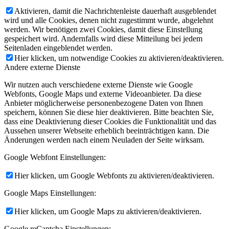
Aktivieren, damit die Nachrichtenleiste dauerhaft ausgeblendet
wird und alle Cookies, denen nicht zugestimmt wurde, abgelehnt
werden. Wir benötigen zwei Cookies, damit diese Einstellung
gespeichert wird. Andernfalls wird diese Mitteilung bei jedem
Seitenladen eingeblendet werden.
Hier klicken, um notwendige Cookies zu aktivieren/deaktivieren.
Andere externe Dienste
Wir nutzen auch verschiedene externe Dienste wie Google
Webfonts, Google Maps und externe Videoanbieter. Da diese
Anbieter möglicherweise personenbezogene Daten von Ihnen
speichern, können Sie diese hier deaktivieren. Bitte beachten Sie,
dass eine Deaktivierung dieser Cookies die Funktionalität und das
Aussehen unserer Webseite erheblich beeinträchtigen kann. Die
Änderungen werden nach einem Neuladen der Seite wirksam.
Google Webfont Einstellungen:
Hier klicken, um Google Webfonts zu aktivieren/deaktivieren.
Google Maps Einstellungen:
Hier klicken, um Google Maps zu aktivieren/deaktivieren.
Google reCaptcha Einstellungen: