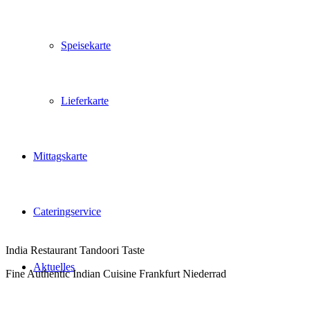
Speisekarte
Lieferkarte
Mittagskarte
Cateringservice
India Restaurant Tandoori Taste
Aktuelles
Fine Authentic Indian Cuisine Frankfurt Niederrad