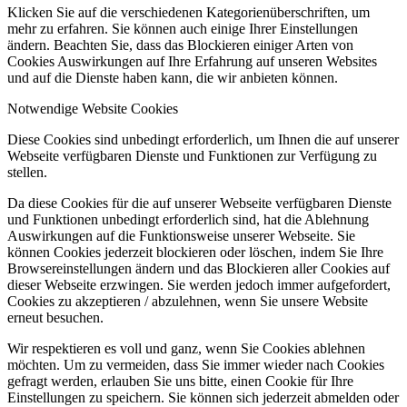
Klicken Sie auf die verschiedenen Kategorienüberschriften, um
mehr zu erfahren. Sie können auch einige Ihrer Einstellungen
ändern. Beachten Sie, dass das Blockieren einiger Arten von
Cookies Auswirkungen auf Ihre Erfahrung auf unseren Websites
und auf die Dienste haben kann, die wir anbieten können.
Notwendige Website Cookies
Diese Cookies sind unbedingt erforderlich, um Ihnen die auf unserer
Webseite verfügbaren Dienste und Funktionen zur Verfügung zu
stellen.
Da diese Cookies für die auf unserer Webseite verfügbaren Dienste
und Funktionen unbedingt erforderlich sind, hat die Ablehnung
Auswirkungen auf die Funktionsweise unserer Webseite. Sie
können Cookies jederzeit blockieren oder löschen, indem Sie Ihre
Browsereinstellungen ändern und das Blockieren aller Cookies auf
dieser Webseite erzwingen. Sie werden jedoch immer aufgefordert,
Cookies zu akzeptieren / abzulehnen, wenn Sie unsere Website
erneut besuchen.
Wir respektieren es voll und ganz, wenn Sie Cookies ablehnen
möchten. Um zu vermeiden, dass Sie immer wieder nach Cookies
gefragt werden, erlauben Sie uns bitte, einen Cookie für Ihre
Einstellungen zu speichern. Sie können sich jederzeit abmelden oder