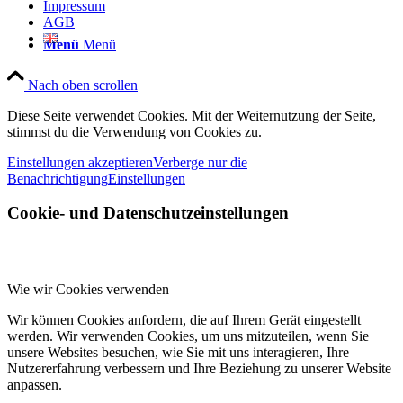
Impressum
AGB
Menü
Menü
Nach oben scrollen
Diese Seite verwendet Cookies. Mit der Weiternutzung der Seite,
stimmst du die Verwendung von Cookies zu.
Einstellungen akzeptieren
Verberge nur die
Benachrichtigung
Einstellungen
Cookie- und Datenschutzeinstellungen
Wie wir Cookies verwenden
Wir können Cookies anfordern, die auf Ihrem Gerät eingestellt
werden. Wir verwenden Cookies, um uns mitzuteilen, wenn Sie
unsere Websites besuchen, wie Sie mit uns interagieren, Ihre
Nutzererfahrung verbessern und Ihre Beziehung zu unserer Website
anpassen.