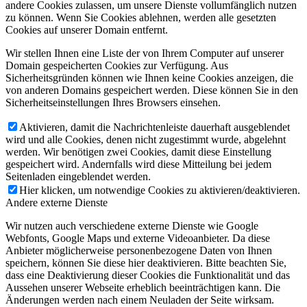
andere Cookies zulassen, um unsere Dienste vollumfänglich nutzen
zu können. Wenn Sie Cookies ablehnen, werden alle gesetzten
Cookies auf unserer Domain entfernt.
Wir stellen Ihnen eine Liste der von Ihrem Computer auf unserer
Domain gespeicherten Cookies zur Verfügung. Aus
Sicherheitsgründen können wie Ihnen keine Cookies anzeigen, die
von anderen Domains gespeichert werden. Diese können Sie in den
Sicherheitseinstellungen Ihres Browsers einsehen.
Aktivieren, damit die Nachrichtenleiste dauerhaft ausgeblendet
wird und alle Cookies, denen nicht zugestimmt wurde, abgelehnt
werden. Wir benötigen zwei Cookies, damit diese Einstellung
gespeichert wird. Andernfalls wird diese Mitteilung bei jedem
Seitenladen eingeblendet werden.
Hier klicken, um notwendige Cookies zu aktivieren/deaktivieren.
Andere externe Dienste
Wir nutzen auch verschiedene externe Dienste wie Google
Webfonts, Google Maps und externe Videoanbieter. Da diese
Anbieter möglicherweise personenbezogene Daten von Ihnen
speichern, können Sie diese hier deaktivieren. Bitte beachten Sie,
dass eine Deaktivierung dieser Cookies die Funktionalität und das
Aussehen unserer Webseite erheblich beeinträchtigen kann. Die
Änderungen werden nach einem Neuladen der Seite wirksam.